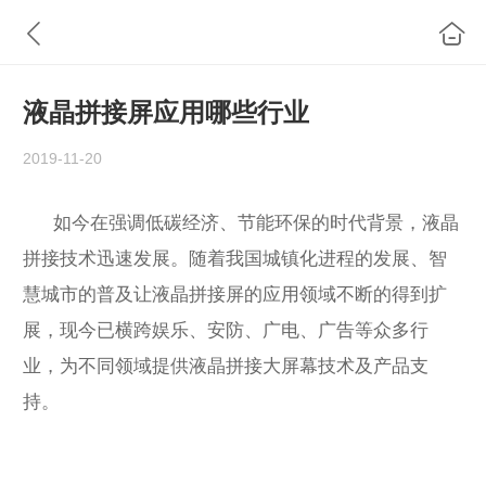
液晶拼接屏应用哪些行业
2019-11-20
如今在强调低碳经济、节能环保的时代背景，液晶
拼接技术迅速发展。随着我国城镇化进程的发展、智
慧城市的普及让液晶拼接屏的应用领域不断的得到扩
展，现今已横跨娱乐、安防、广电、广告等众多行
业，为不同领域提供液晶拼接大屏幕技术及产品支
持。