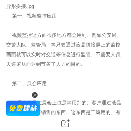
异形拼接.jpg
第一、视频监控应用
视频监控这方面很多地方都会用到、例如公安局、
交警大队、监管局、等只要通过液晶拼接屏上的监控
画面就可以实时对交通等信息进行监管、不需要人员
去巡逻从而达到节省了人力的目的。
第二、展会应用
液晶拼接屏在展会上也是常用到的、客户通过液晶
拼接屏来展示要销售的东西、这东西是干嘛用的、有
什么好处等信息都可以通过液晶拼接屏来展示出来。